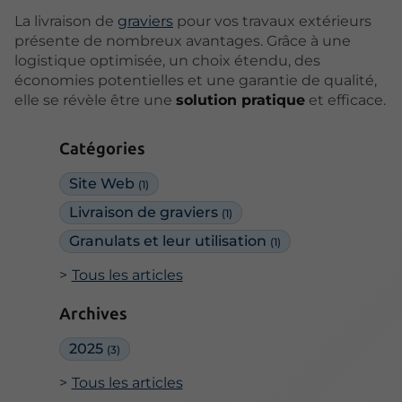
La livraison de
graviers
pour vos travaux extérieurs
présente de nombreux avantages. Grâce à une
logistique optimisée, un choix étendu, des
économies potentielles et une garantie de qualité,
elle se révèle être une
solution pratique
et efficace.
Catégories
Site Web
(1)
Livraison de graviers
(1)
Granulats et leur utilisation
(1)
Tous les articles
Archives
2025
(3)
Tous les articles