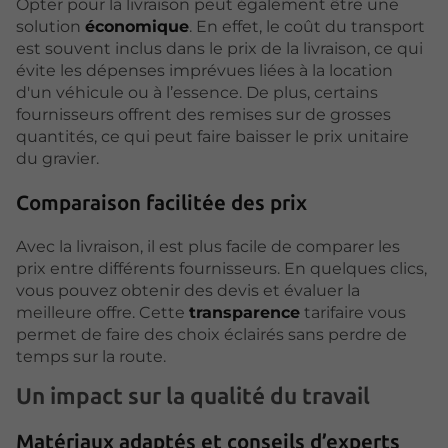
Opter pour la livraison peut également être une
solution
économique
. En effet, le coût du transport
est souvent inclus dans le prix de la livraison, ce qui
évite les dépenses imprévues liées à la location
d'un véhicule ou à l’essence. De plus, certains
fournisseurs offrent des remises sur de grosses
quantités, ce qui peut faire baisser le prix unitaire
du gravier.
Comparaison facilitée des prix
Avec la livraison, il est plus facile de comparer les
prix entre différents fournisseurs. En quelques clics,
vous pouvez obtenir des devis et évaluer la
meilleure offre. Cette
transparence
tarifaire vous
permet de faire des choix éclairés sans perdre de
temps sur la route.
Un impact sur la qualité du travail
Matériaux adaptés et conseils d’experts