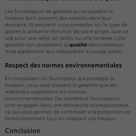
Les fournisseurs de graviers qui proposent la
livraison sont souvent des experts dans leur
domaine. Ils peuvent vous conseiller sur le type de
gravier à utiliser en fonction de votre projet, que ce
soit pour une allée, un jardin ou une terrasse. Cela
garantit non seulement la
qualité
des matériaux,
mais également leur adéquation à l’usage prévu.
Respect des normes environnementales
En choisissant un fournisseur qui privilégie la
livraison, vous avez souvent la garantie que les
matériaux respectent les normes
environnementales. De nombreux fournisseurs
sont engagés dans une démarche écoresponsable,
ce qui vous permet de contribuer à la protection de
l'environnement tout en réalisant vos travaux.
Conclusion