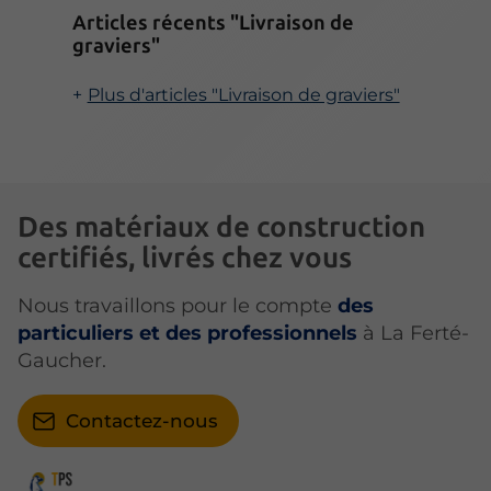
Articles récents "Livraison de
graviers"
Plus d'articles "Livraison de graviers"
Des matériaux de construction
certifiés, livrés chez vous
Nous travaillons pour le compte
des
particuliers et des professionnels
à La Ferté-
Gaucher.
Contactez-nous