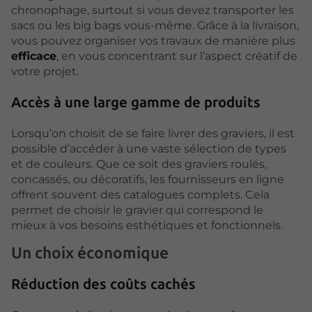
chronophage, surtout si vous devez transporter les
sacs ou les big bags vous-même. Grâce à la livraison,
vous pouvez organiser vos travaux de manière plus
efficace
, en vous concentrant sur l’aspect créatif de
votre projet.
Accès à une large gamme de produits
Lorsqu’on choisit de se faire livrer des graviers, il est
possible d’accéder à une vaste sélection de types
et de couleurs. Que ce soit des graviers roulés,
concassés, ou décoratifs, les fournisseurs en ligne
offrent souvent des catalogues complets. Cela
permet de choisir le gravier qui correspond le
mieux à vos besoins esthétiques et fonctionnels.
Un choix économique
Réduction des coûts cachés