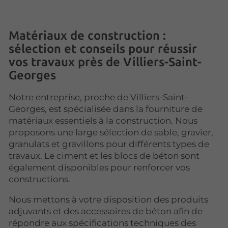
Matériaux de construction :
sélection et conseils pour réussir
vos travaux près de Villiers-Saint-
Georges
Notre entreprise, proche de Villiers-Saint-
Georges, est spécialisée dans la fourniture de
matériaux essentiels à la construction. Nous
proposons une large sélection de sable, gravier,
granulats et gravillons pour différents types de
travaux. Le ciment et les blocs de béton sont
également disponibles pour renforcer vos
constructions.
Nous mettons à votre disposition des produits
adjuvants et des accessoires de béton afin de
répondre aux spécifications techniques des