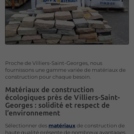
Proche de Villiers-Saint-Georges, nous
fournissons une gamme variée de matériaux de
construction pour chaque besoin.
Matériaux de construction
écologiques près de Villiers-Saint-
Georges : solidité et respect de
l’environnement
Sélectionner des
matériaux
de construction de
haute qualité présente de nombreux avantages.