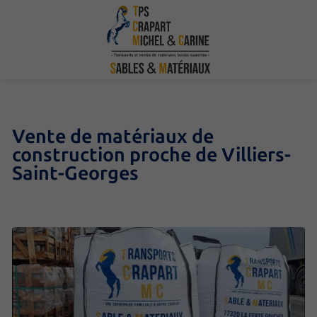
Vente de matériaux de
construction proche de Villiers-
Saint-Georges