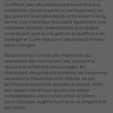
Ils offrent une robustesse supérieure face aux
conditions climatiques et au vieillissement, ce
qui garantit la solidité des structures sur le long
terme. Ces matériaux favorisent également une
meilleure isolation thermique et acoustique,
contribuant ainsi à une gestion plus efficace de
l'énergie et à une réduction des coûts à Villiers-
Saint-Georges.
Nous veillons à choisir des matériaux qui
respectent des normes strictes, assurant la
sécurité et la fiabilité des ouvrages. En
choisissant des produits durables, les besoins de
réparations fréquentes sont réduits, ce qui
améliore la rentabilité globale du projet. Enfin,
leur aspect esthétique ajoute une valeur
considérable à votre construction à Villiers-
Saint-Georges, augmentant ainsi sa longévité et
son attrait.