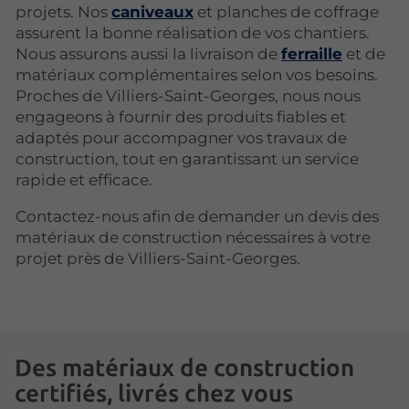
projets. Nos
caniveaux
et planches de coffrage
assurent la bonne réalisation de vos chantiers.
Nous assurons aussi la livraison de
ferraille
et de
matériaux complémentaires selon vos besoins.
Proches de Villiers-Saint-Georges, nous nous
engageons à fournir des produits fiables et
adaptés pour accompagner vos travaux de
construction, tout en garantissant un service
rapide et efficace.
Contactez-nous afin de demander un devis des
matériaux de construction nécessaires à votre
projet près de Villiers-Saint-Georges.
Des matériaux de construction
certifiés, livrés chez vous